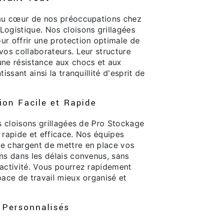
 au cœur de nos préoccupations chez
Logistique. Nos cloisons grillagées
ur offrir une protection optimale de
vos collaborateurs. Leur structure
une résistance aux chocs et aux
tissant ainsi la tranquillité d'esprit de
ion Facile et Rapide
es cloisons grillagées de Pro Stockage
 rapide et efficace. Nos équipes
e chargent de mettre en place vos
ns dans les délais convenus, sans
 activité. Vous pourrez rapidement
pace de travail mieux organisé et
 Personnalisés