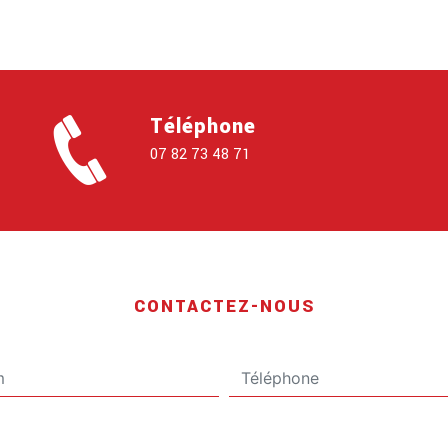
Téléphone
07 82 73 48 71
CONTACTEZ-NOUS