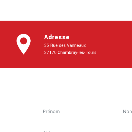
Adresse
35 Rue des Vanneaux
37170 Chambray-les-Tours