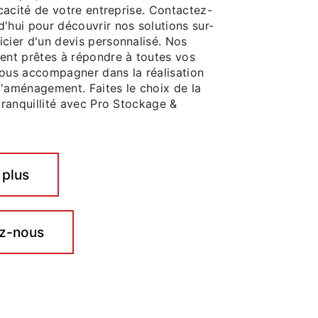
ficacité de votre entreprise. Contactez-
'hui pour découvrir nos solutions sur-
cier d'un devis personnalisé. Nos
nent prêtes à répondre à toutes vos
vous accompagner dans la réalisation
d'aménagement. Faites le choix de la
 tranquillité avec Pro Stockage &
 plus
z-nous