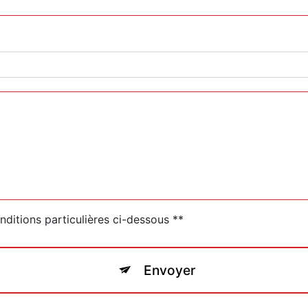
nditions particulières ci-dessous **
Envoyer