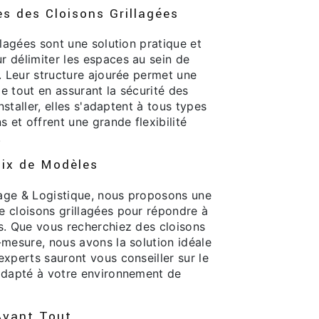
s des Cloisons Grillagées
llagées sont une solution pratique et
 délimiter les espaces au sein de
. Leur structure ajourée permet une
ale tout en assurant la sécurité des
installer, elles s'adaptent à tous types
s et offrent une grande flexibilité
.
ix de Modèles
ge & Logistique, nous proposons une
 cloisons grillagées pour répondre à
s. Que vous recherchiez des cloisons
-mesure, nous avons la solution idéale
xperts sauront vous conseiller sur le
adapté à votre environnement de
Avant Tout