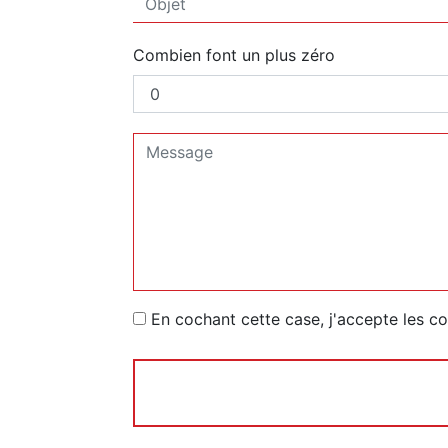
Combien font un plus zéro
En cochant cette case, j'accepte les co