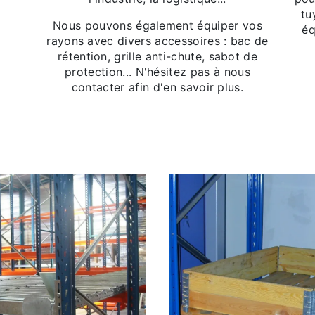
tu
Nous pouvons également équiper vos
éq
rayons avec divers accessoires : bac de
rétention, grille anti-chute, sabot de
protection... N'hésitez pas à nous
contacter afin d'en savoir plus.