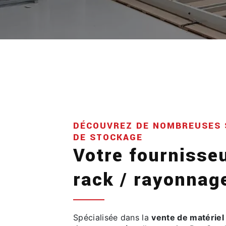
DÉCOUVREZ DE NOMBREUSES 
DE STOCKAGE
Votre fournisse
rack / rayonnag
Spécialisée dans la
vente de matériel