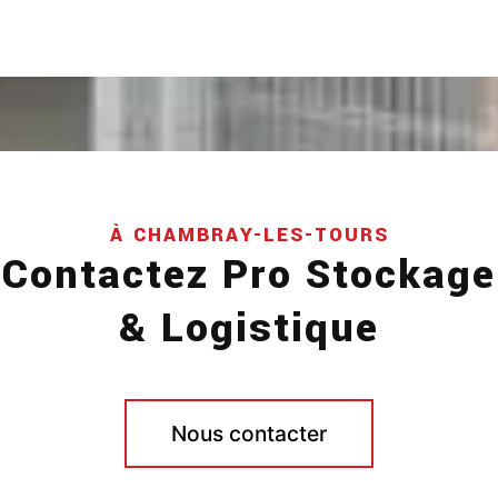
À CHAMBRAY-LES-TOURS
Contactez Pro Stockage
& Logistique
Nous contacter