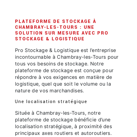
PLATEFORME DE STOCKAGE À
CHAMBRAY-LES-TOURS : UNE
SOLUTION SUR MESURE AVEC PRO
STOCKAGE & LOGISTIQUE
Pro Stockage & Logistique est l’entreprise
incontournable à Chambray-les-Tours pour
tous vos besoins de stockage. Notre
plateforme de stockage est conçue pour
répondre à vos exigences en matière de
logistique, quel que soit le volume ou la
nature de vos marchandises.
Une localisation stratégique
Située à Chambray-les-Tours, notre
plateforme de stockage bénéficie d’une
localisation stratégique, à proximité des
principaux axes routiers et autoroutiers.