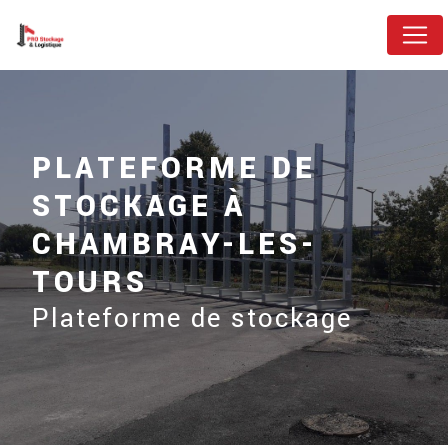
Panneau de gestion des cookies
PLATEFORME DE
STOCKAGE À
CHAMBRAY-LES-
TOURS
Plateforme de stockage