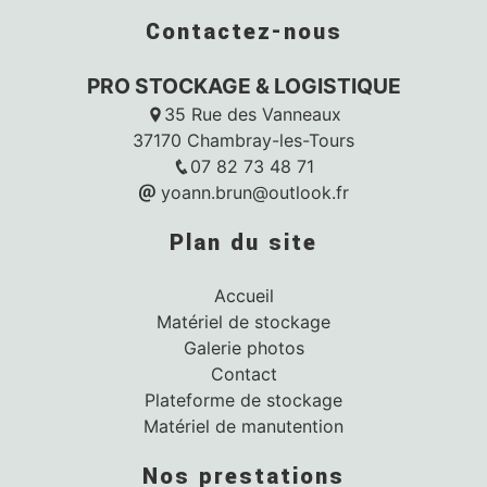
Contactez-nous
PRO STOCKAGE & LOGISTIQUE
35 Rue des Vanneaux
37170 Chambray-les-Tours
07 82 73 48 71
yoann.brun@outlook.fr
Plan du site
Accueil
Matériel de stockage
Galerie photos
Contact
Plateforme de stockage
Matériel de manutention
Nos prestations