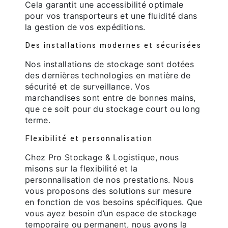
Cela garantit une accessibilité optimale
pour vos transporteurs et une fluidité dans
la gestion de vos expéditions.
Des installations modernes et sécurisées
Nos installations de stockage sont dotées
des dernières technologies en matière de
sécurité et de surveillance. Vos
marchandises sont entre de bonnes mains,
que ce soit pour du stockage court ou long
terme.
Flexibilité et personnalisation
Chez Pro Stockage & Logistique, nous
misons sur la flexibilité et la
personnalisation de nos prestations. Nous
vous proposons des solutions sur mesure
en fonction de vos besoins spécifiques. Que
vous ayez besoin d’un espace de stockage
temporaire ou permanent, nous avons la