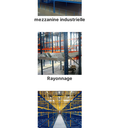
mezzanine industrielle
Rayonnage