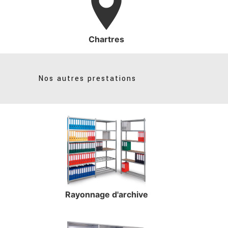
Chartres
Nos autres prestations
Rayonnage d'archive