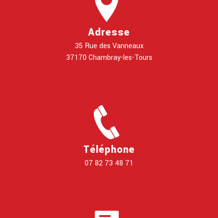
Adresse
35 Rue des Vanneaux
37170 Chambray-les-Tours
Téléphone
07 82 73 48 71