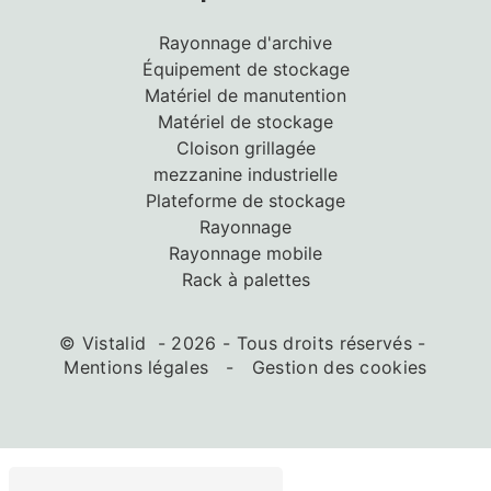
Rayonnage d'archive
Équipement de stockage
Matériel de manutention
Matériel de stockage
Cloison grillagée
mezzanine industrielle
Plateforme de stockage
Rayonnage
Rayonnage mobile
Rack à palettes
©
Vistalid
- 2026 - Tous droits réservés -
Mentions légales
-
Gestion des cookies
ir