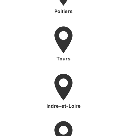
Poitiers
Tours
Indre-et-Loire