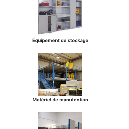
Équipement de stockage
Matériel de manutention