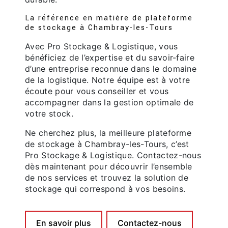
La référence en matière de plateforme
de stockage à Chambray-les-Tours
Avec Pro Stockage & Logistique, vous
bénéficiez de l’expertise et du savoir-faire
d’une entreprise reconnue dans le domaine
de la logistique. Notre équipe est à votre
écoute pour vous conseiller et vous
accompagner dans la gestion optimale de
votre stock.
Ne cherchez plus, la meilleure plateforme
de stockage à Chambray-les-Tours, c’est
Pro Stockage & Logistique. Contactez-nous
dès maintenant pour découvrir l’ensemble
de nos services et trouvez la solution de
stockage qui correspond à vos besoins.
En savoir plus
Contactez-nous