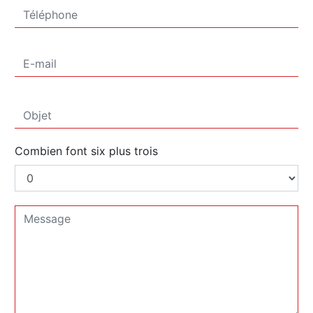
Combien font six plus trois