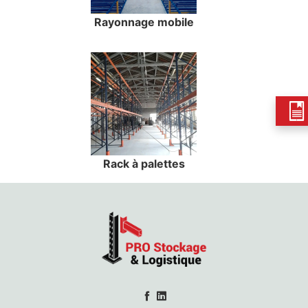
Rayonnage mobile
Rack à palettes