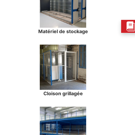
Matériel de stockage
Cloison grillagée