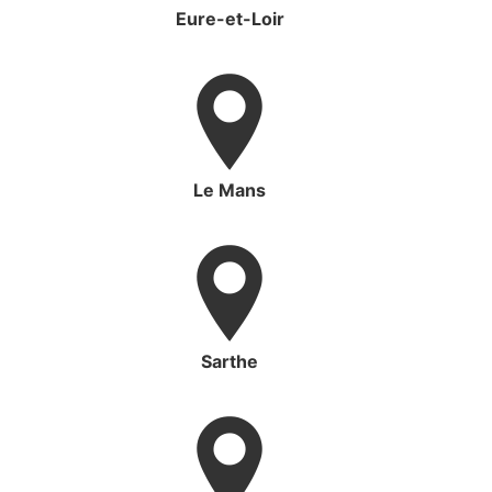
Eure-et-Loir
Le Mans
Sarthe