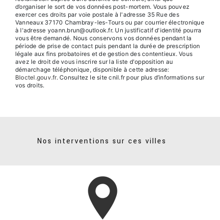
d’organiser le sort de vos données post-mortem. Vous pouvez
exercer ces droits par voie postale à l'adresse 35 Rue des
Vanneaux 37170 Chambray-les-Tours ou par courrier électronique
à l'adresse yoann.brun@outlook.fr. Un justificatif d'identité pourra
vous être demandé. Nous conservons vos données pendant la
période de prise de contact puis pendant la durée de prescription
légale aux fins probatoires et de gestion des contentieux. Vous
avez le droit de vous inscrire sur la liste d'opposition au
démarchage téléphonique, disponible à cette adresse:
Bloctel.gouv.fr
. Consultez le site cnil.fr pour plus d’informations sur
vos droits.
Nos interventions sur ces villes