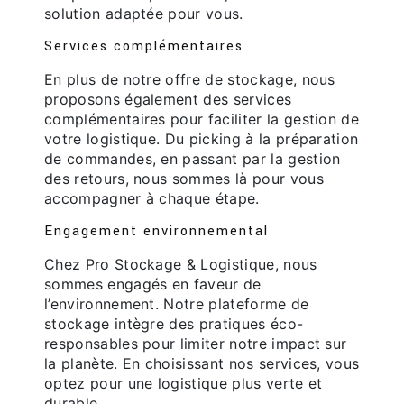
solution adaptée pour vous.
Services complémentaires
En plus de notre offre de stockage, nous
proposons également des services
complémentaires pour faciliter la gestion de
votre logistique. Du picking à la préparation
de commandes, en passant par la gestion
des retours, nous sommes là pour vous
accompagner à chaque étape.
Engagement environnemental
Chez Pro Stockage & Logistique, nous
sommes engagés en faveur de
l’environnement. Notre plateforme de
stockage intègre des pratiques éco-
responsables pour limiter notre impact sur
la planète. En choisissant nos services, vous
optez pour une logistique plus verte et
durable.