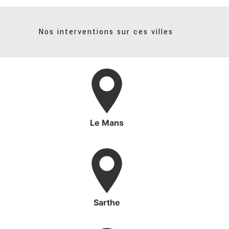
Nos interventions sur ces villes
Le Mans
Sarthe