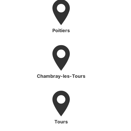
Poitiers
Chambray-les-Tours
Tours