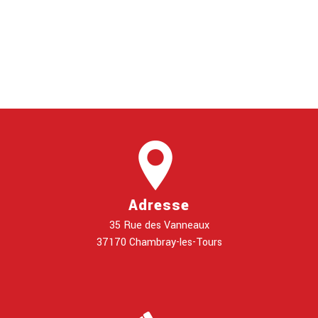
Adresse
35 Rue des Vanneaux
37170 Chambray-les-Tours