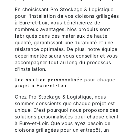
En choisissant Pro Stockage & Logistique
pour l'installation de vos cloisons grillagées
à Eure-et-Loir, vous bénéficierez de
nombreux avantages. Nos produits sont
fabriqués dans des matériaux de haute
qualité, garantissant une durabilité et une
résistance optimales. De plus, notre équipe
expérimentée saura vous conseiller et vous
accompagner tout au long du processus
d'installation.
Une solution personnalisée pour chaque
projet à Eure-et-Loir
Chez Pro Stockage & Logistique, nous
sommes conscients que chaque projet est
unique. C'est pourquoi nous proposons des
solutions personnalisées pour chaque client
à Eure-et-Loir. Que vous ayez besoin de
cloisons grillagées pour un entrepôt, un