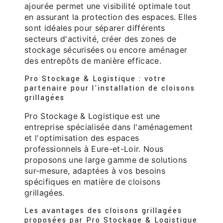
ajourée permet une visibilité optimale tout
en assurant la protection des espaces. Elles
sont idéales pour séparer différents
secteurs d'activité, créer des zones de
stockage sécurisées ou encore aménager
des entrepôts de manière efficace.
Pro Stockage & Logistique : votre
partenaire pour l'installation de cloisons
grillagées
Pro Stockage & Logistique est une
entreprise spécialisée dans l'aménagement
et l'optimisation des espaces
professionnels à Eure-et-Loir. Nous
proposons une large gamme de solutions
sur-mesure, adaptées à vos besoins
spécifiques en matière de cloisons
grillagées.
Les avantages des cloisons grillagées
proposées par Pro Stockage & Logistique