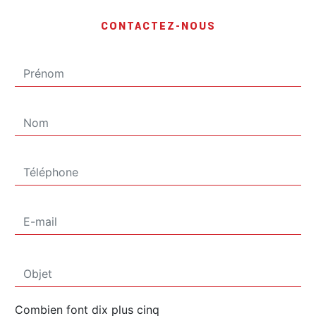
CONTACTEZ-NOUS
Combien font dix plus cinq