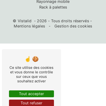
Rayonnage mobile
Rack à palettes
©
Vistalid
- 2026 - Tous droits réservés -
Mentions légales
-
Gestion des cookies
ir
Ce site utilise des cookies
et vous donne le contrôle
sur ceux que vous
souhaitez activer
Tout accepter
Tout refuser