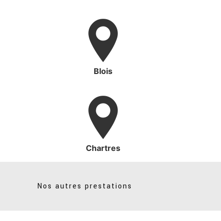
Blois
Chartres
Nos autres prestations