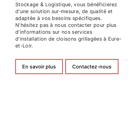
Stockage & Logistique, vous bénéficierez
d'une solution sur-mesure, de qualité et
adaptée à vos besoins spécifiques.
N'hésitez pas à nous contacter pour plus
d'informations sur nos services
d'installation de cloisons grillagées à Eure-
et-Loir.
En savoir plus
Contactez-nous