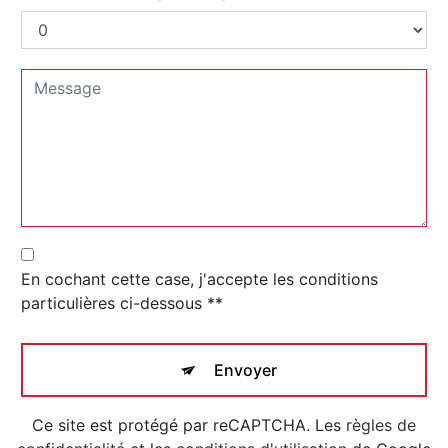
En cochant cette case, j'accepte les conditions
particulières ci-dessous **
Envoyer
Ce site est protégé par reCAPTCHA. Les
règles de