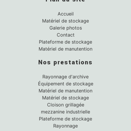
Accueil
Matériel de stockage
Galerie photos
Contact
Plateforme de stockage
Matériel de manutention
Nos prestations
Rayonnage d'archive
Équipement de stockage
Matériel de manutention
Matériel de stockage
Cloison grillagée
mezzanine industrielle
Plateforme de stockage
Rayonnage