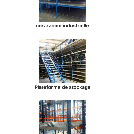
mezzanine industrielle
Plateforme de stockage