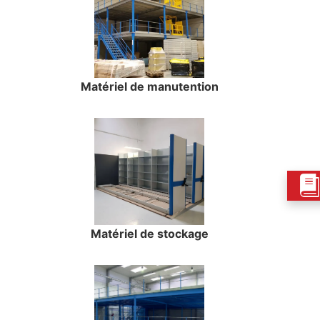
Matériel de manutention
Matériel de stockage