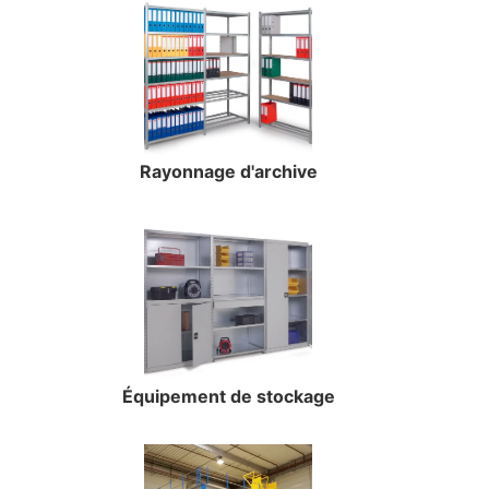
Rayonnage d'archive
Équipement de stockage