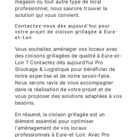
magasin ou tout autre type de local
professionnel, nous saurons trouver la
solution qui vous convient.
Contactez-nous dès aujourd'hui pour
votre projet de cloison grillagée à Eure-
et-Loir
Vous souhaitez aménager vos locaux avec
des cloisons grillagées de qualité à Eure-et-
Loir ? Contactez dès aujourd'hui Pro
Stockage & Logistique pour bénéficier de
notre expertise et de notre savoir-faire.
Nous serons ravis de vous accompagner
dans la réalisation de votre projet et de
vous proposer des solutions adaptées à vos
besoins.
En résumé, la cloison grillagée est un
élément essentiel pour optimiser
l'aménagement de vos locaux
professionnels à Eure-et-Loir. Avec Pro