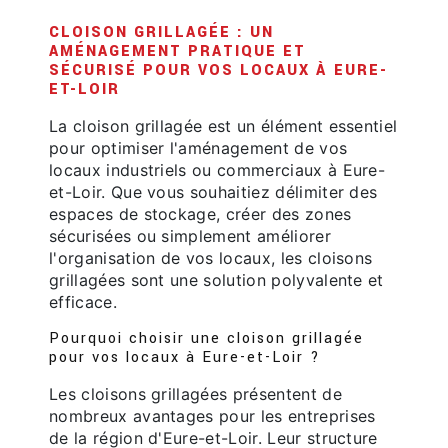
CLOISON GRILLAGÉE : UN
AMÉNAGEMENT PRATIQUE ET
SÉCURISÉ POUR VOS LOCAUX À EURE-
ET-LOIR
La cloison grillagée est un élément essentiel
pour optimiser l'aménagement de vos
locaux industriels ou commerciaux à Eure-
et-Loir. Que vous souhaitiez délimiter des
espaces de stockage, créer des zones
sécurisées ou simplement améliorer
l'organisation de vos locaux, les cloisons
grillagées sont une solution polyvalente et
efficace.
Pourquoi choisir une cloison grillagée
pour vos locaux à Eure-et-Loir ?
Les cloisons grillagées présentent de
nombreux avantages pour les entreprises
de la région d'Eure-et-Loir. Leur structure