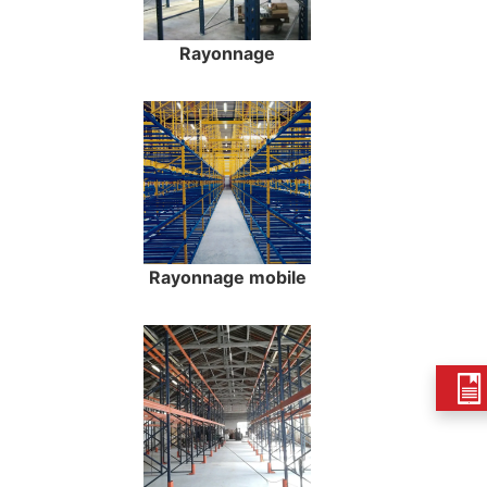
Rayonnage
Rayonnage mobile