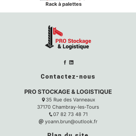
Rack à palettes
Contactez-nous
PRO STOCKAGE & LOGISTIQUE
35 Rue des Vanneaux
37170 Chambray-les-Tours
07 82 73 48 71
yoann.brun@outlook.fr
Plan du site