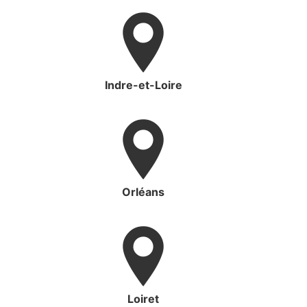
Indre-et-Loire
Orléans
Loiret