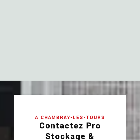
À CHAMBRAY-LES-TOURS
Contactez Pro
Stockage &