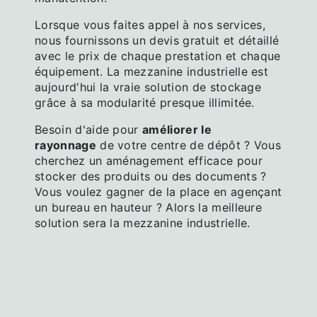
Lorsque vous faites appel à nos services,
nous fournissons un devis gratuit et détaillé
avec le prix de chaque prestation et chaque
équipement. La mezzanine industrielle est
aujourd'hui la vraie solution de stockage
grâce à sa modularité presque illimitée.
Besoin d'aide pour
améliorer le
rayonnage
de votre centre de dépôt ? Vous
cherchez un aménagement efficace pour
stocker des produits ou des documents ?
Vous voulez gagner de la place en agençant
un bureau en hauteur ? Alors la meilleure
solution sera la mezzanine industrielle.