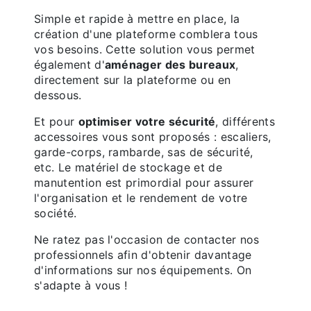
Simple et rapide à mettre en place, la
création d'une plateforme comblera tous
vos besoins. Cette solution vous permet
également d'
aménager des bureaux
,
directement sur la plateforme ou en
dessous.
Et pour
optimiser votre sécurité
, différents
accessoires vous sont proposés : escaliers,
garde-corps, rambarde, sas de sécurité,
etc. Le matériel de stockage et de
manutention est primordial pour assurer
l'organisation et le rendement de votre
société.
Ne ratez pas l'occasion de contacter nos
professionnels afin d'obtenir davantage
d'informations sur nos équipements. On
s'adapte à vous !