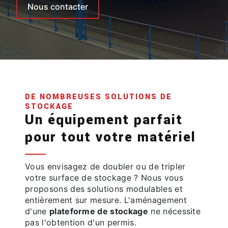
Nous contacter
DE NOMBREUSES SOLUTIONS DE
STOCKAGE
Un équipement parfait
pour tout votre matériel
Vous envisagez de doubler ou de tripler
votre surface de stockage ? Nous vous
proposons des solutions modulables et
entièrement sur mesure. L'aménagement
d'une
plateforme de stockage
ne nécessite
pas l'obtention d'un permis.