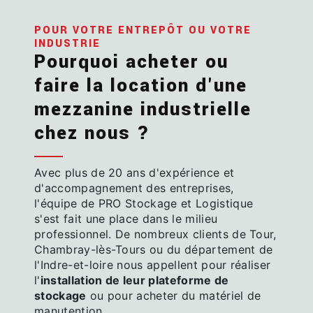
POUR VOTRE ENTREPÔT OU VOTRE
INDUSTRIE
Pourquoi acheter ou
faire la location d'une
mezzanine industrielle
chez nous ?
Avec plus de 20 ans d'expérience et
d'accompagnement des entreprises,
l'équipe de PRO Stockage et Logistique
s'est fait une place dans le milieu
professionnel. De nombreux clients de Tour,
Chambray-lès-Tours ou du département de
l'Indre-et-loire nous appellent pour réaliser
l'
installation de leur plateforme de
stockage
ou pour acheter du matériel de
manutention.