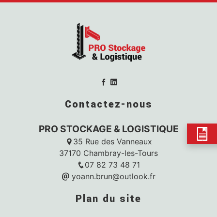
Contactez-nous
PRO STOCKAGE & LOGISTIQUE
35 Rue des Vanneaux
37170 Chambray-les-Tours
07 82 73 48 71
yoann.brun@outlook.fr
Plan du site