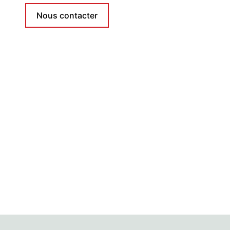
Nous contacter