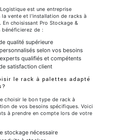
Logistique est une entreprise
la vente et l'installation de racks à
s. En choisissant Pro Stockage &
 bénéficierez de :
de qualité supérieure
personnalisés selon vos besoins
experts qualifiés et compétents
de satisfaction client
sir le rack à palettes adapté
s?
de choisir le bon type de rack à
tion de vos besoins spécifiques. Voici
ts à prendre en compte lors de votre
e stockage nécessaire