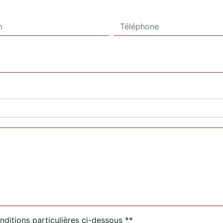
nditions particulières ci-dessous **