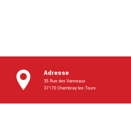
Adresse
35 Rue des Vanneaux
37170 Chambray-les-Tours