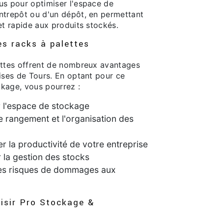
us pour optimiser l'espace de
ntrepôt ou d'un dépôt, en permettant
et rapide aux produits stockés.
s racks à palettes
ettes offrent de nombreux avantages
ises de Tours. En optant pour ce
kage, vous pourrez :
 l'espace de stockage
 le rangement et l'organisation des
 la productivité de votre entreprise
 la gestion des stocks
les risques de dommages aux
isir Pro Stockage &