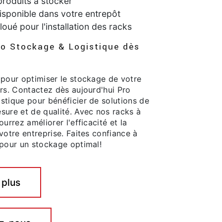
roduits à stocker
isponible dans votre entrepôt
loué pour l'installation des racks
o Stockage & Logistique dès
 pour optimiser le stockage de votre
rs. Contactez dès aujourd'hui Pro
stique pour bénéficier de solutions de
sure et de qualité. Avec nos racks à
ourrez améliorer l'efficacité et la
votre entreprise. Faites confiance à
 pour un stockage optimal!
 plus