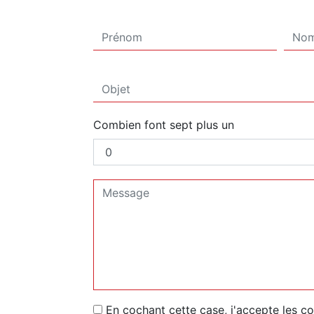
Combien font sept plus un
En cochant cette case, j'accepte les co