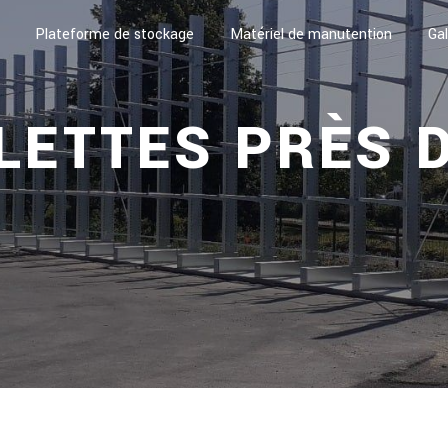
Plateforme de stockage
Matériel de manutention
Gal
LETTES PRÈS 