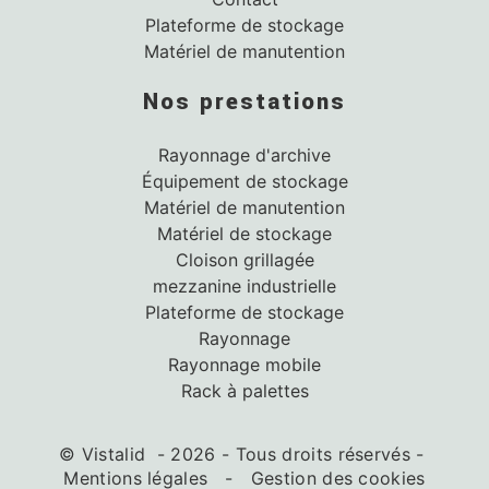
Plateforme de stockage
Matériel de manutention
Nos prestations
Rayonnage d'archive
Équipement de stockage
Matériel de manutention
Matériel de stockage
Cloison grillagée
mezzanine industrielle
Plateforme de stockage
Rayonnage
Rayonnage mobile
Rack à palettes
©
Vistalid
- 2026 - Tous droits réservés -
Mentions légales
-
Gestion des cookies