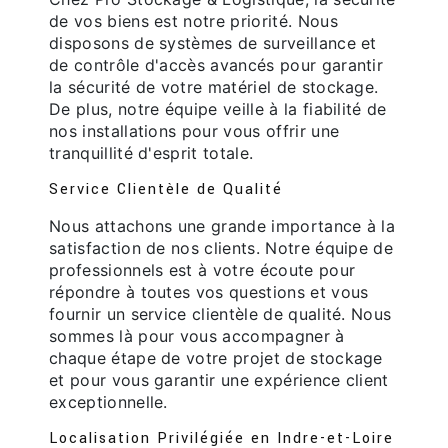
de vos biens est notre priorité. Nous
disposons de systèmes de surveillance et
de contrôle d'accès avancés pour garantir
la sécurité de votre matériel de stockage.
De plus, notre équipe veille à la fiabilité de
nos installations pour vous offrir une
tranquillité d'esprit totale.
Service Clientèle de Qualité
Nous attachons une grande importance à la
satisfaction de nos clients. Notre équipe de
professionnels est à votre écoute pour
répondre à toutes vos questions et vous
fournir un service clientèle de qualité. Nous
sommes là pour vous accompagner à
chaque étape de votre projet de stockage
et pour vous garantir une expérience client
exceptionnelle.
Localisation Privilégiée en Indre-et-Loire