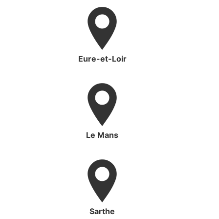
Eure-et-Loir
Le Mans
Sarthe