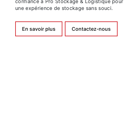
confiance à Pro Stockage & Logistique pour
une expérience de stockage sans souci.
En savoir plus
Contactez-nous