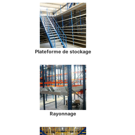
Plateforme de stockage
Rayonnage