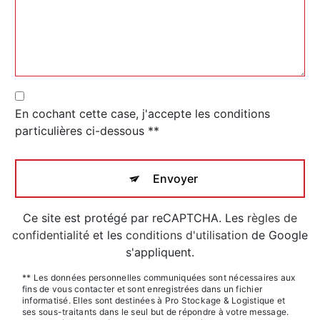
En cochant cette case, j'accepte les conditions
particulières ci-dessous **
Envoyer
Ce site est protégé par reCAPTCHA. Les
règles de
confidentialité
et les
conditions d'utilisation
de Google
s'appliquent.
** Les données personnelles communiquées sont nécessaires aux
fins de vous contacter et sont enregistrées dans un fichier
informatisé. Elles sont destinées à Pro Stockage & Logistique et
ses sous-traitants dans le seul but de répondre à votre message.