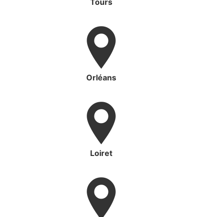
Tours
Orléans
Loiret