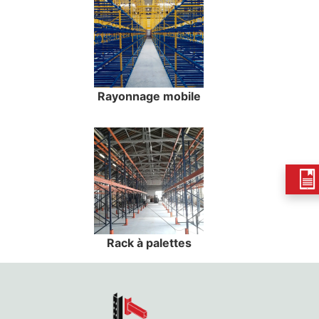
Rayonnage mobile
Rack à palettes