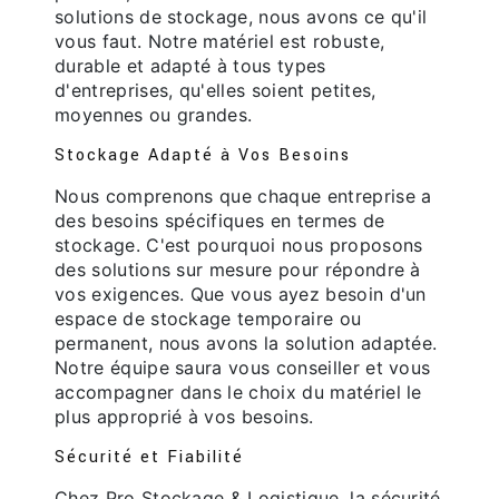
solutions de stockage, nous avons ce qu'il
vous faut. Notre matériel est robuste,
durable et adapté à tous types
d'entreprises, qu'elles soient petites,
moyennes ou grandes.
Stockage Adapté à Vos Besoins
Nous comprenons que chaque entreprise a
des besoins spécifiques en termes de
stockage. C'est pourquoi nous proposons
des solutions sur mesure pour répondre à
vos exigences. Que vous ayez besoin d'un
espace de stockage temporaire ou
permanent, nous avons la solution adaptée.
Notre équipe saura vous conseiller et vous
accompagner dans le choix du matériel le
plus approprié à vos besoins.
Sécurité et Fiabilité
Chez Pro Stockage & Logistique, la sécurité