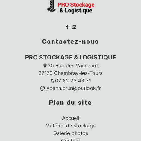
Contactez-nous
PRO STOCKAGE & LOGISTIQUE
35 Rue des Vanneaux
37170 Chambray-les-Tours
07 82 73 48 71
yoann.brun@outlook.fr
Plan du site
Accueil
Matériel de stockage
Galerie photos
Contact