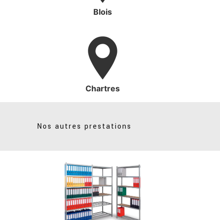
Blois
Chartres
Nos autres prestations