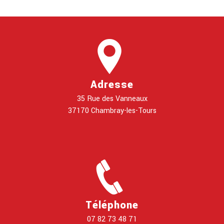
Adresse
35 Rue des Vanneaux
37170 Chambray-les-Tours
Téléphone
07 82 73 48 71