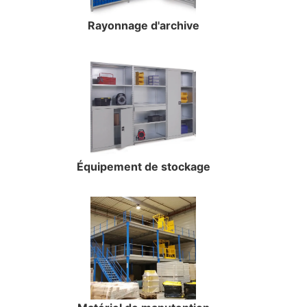
Rayonnage d'archive
Équipement de stockage