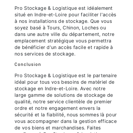
Pro Stockage & Logistique est idéalement
situé en Indre-et-Loire pour faciliter l'accès
à nos installations de stockage. Que vous
soyez basé à Tours, Chinon, Loches ou
dans une autre ville du département, notre
emplacement stratégique vous permettra
de bénéficier d'un accès facile et rapide à
nos services de stockage.
Conclusion
Pro Stockage & Logistique est le partenaire
idéal pour tous vos besoins de matériel de
stockage en Indre-et-Loire. Avec notre
large gamme de solutions de stockage de
qualité, notre service clientèle de premier
ordre et notre engagement envers la
sécurité et la fiabilité, nous sommes là pour
vous accompagner dans la gestion efficace
de vos biens et marchandises. Faites