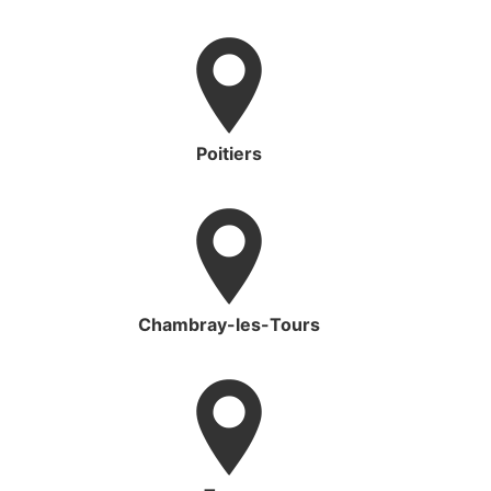
Poitiers
Chambray-les-Tours