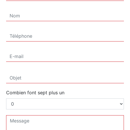
Combien font sept plus un