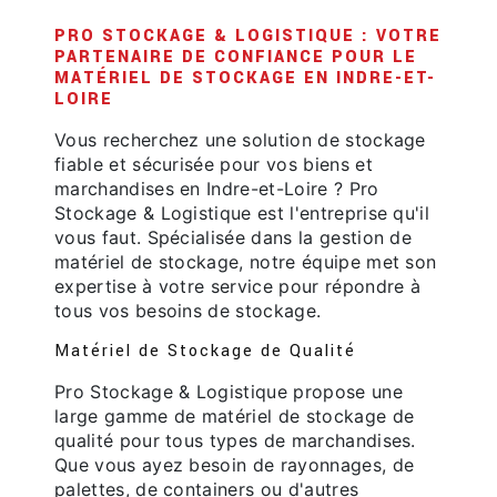
PRO STOCKAGE & LOGISTIQUE : VOTRE
PARTENAIRE DE CONFIANCE POUR LE
MATÉRIEL DE STOCKAGE EN INDRE-ET-
LOIRE
Vous recherchez une solution de stockage
fiable et sécurisée pour vos biens et
marchandises en Indre-et-Loire ? Pro
Stockage & Logistique est l'entreprise qu'il
vous faut. Spécialisée dans la gestion de
matériel de stockage, notre équipe met son
expertise à votre service pour répondre à
tous vos besoins de stockage.
Matériel de Stockage de Qualité
Pro Stockage & Logistique propose une
large gamme de matériel de stockage de
qualité pour tous types de marchandises.
Que vous ayez besoin de rayonnages, de
palettes, de containers ou d'autres