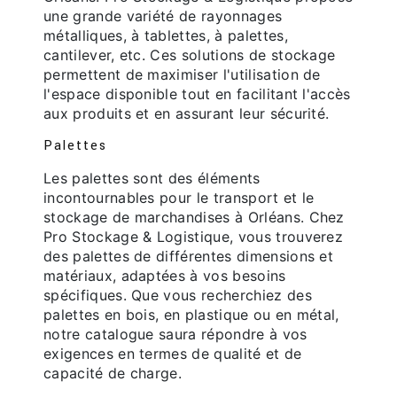
une grande variété de rayonnages
métalliques, à tablettes, à palettes,
cantilever, etc. Ces solutions de stockage
permettent de maximiser l'utilisation de
l'espace disponible tout en facilitant l'accès
aux produits et en assurant leur sécurité.
Palettes
Les palettes sont des éléments
incontournables pour le transport et le
stockage de marchandises à Orléans. Chez
Pro Stockage & Logistique, vous trouverez
des palettes de différentes dimensions et
matériaux, adaptées à vos besoins
spécifiques. Que vous recherchiez des
palettes en bois, en plastique ou en métal,
notre catalogue saura répondre à vos
exigences en termes de qualité et de
capacité de charge.