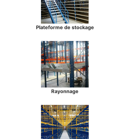
Plateforme de stockage
Rayonnage