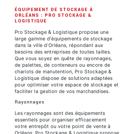
ÉQUIPEMENT DE STOCKAGE À
ORLÉANS : PRO STOCKAGE &
LOGISTIQUE
Pro Stockage & Logistique propose une
large gamme d'équipements de stockage
dans la ville d'Orléans, répondant aux
besoins des entreprises de toutes tailles.
Que vous soyez en quête de rayonnages,
de palettes, de conteneurs ou encore de
chariots de manutention, Pro Stockage &
Logistique dispose de solutions adaptées
pour optimiser votre espace de stockage et
faciliter la gestion de vos marchandises.
Rayonnages
Les rayonnages sont des équipements
essentiels pour organiser efficacement
votre entrepôt ou votre point de vente à
Orléans. Pro Stockage & Logistique propose