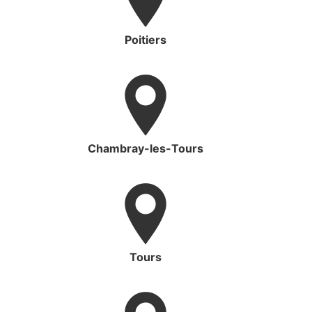
Poitiers
Chambray-les-Tours
Tours