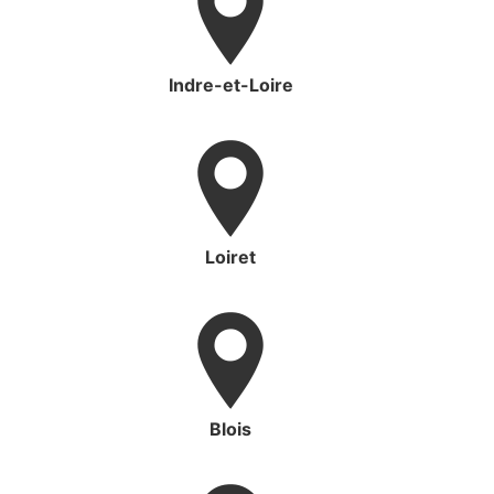
Indre-et-Loire
Loiret
Blois