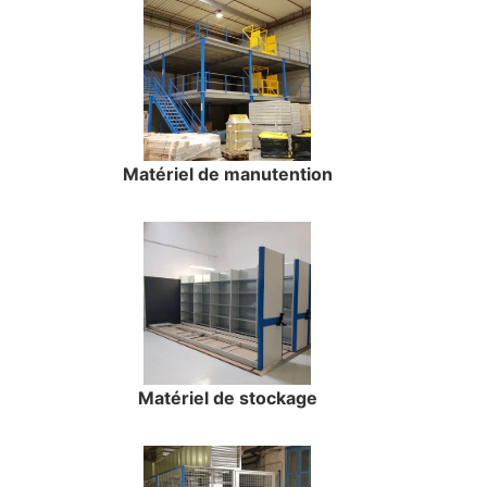
Matériel de manutention
Matériel de stockage