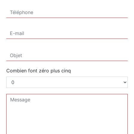
Combien font zéro plus cinq