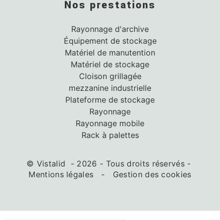
Nos prestations
Rayonnage d'archive
Équipement de stockage
Matériel de manutention
Matériel de stockage
Cloison grillagée
mezzanine industrielle
Plateforme de stockage
Rayonnage
Rayonnage mobile
Rack à palettes
©
Vistalid
- 2026 - Tous droits réservés -
Mentions légales
-
Gestion des cookies
ir