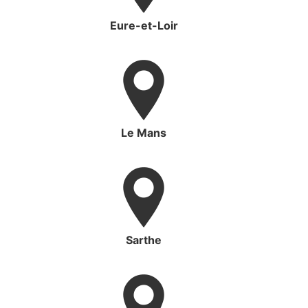
Eure-et-Loir
Le Mans
Sarthe