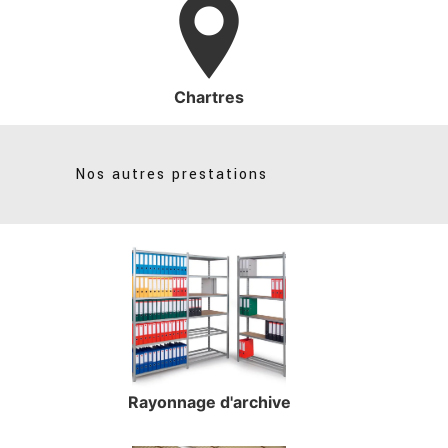
Chartres
Nos autres prestations
Rayonnage d'archive