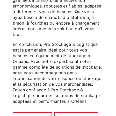
gamme de chariots de manutention
ergonomiques, robustes et fiables, adaptés
à différents types de besoins. Que vous
ayez besoin de chariots à plateforme, à
timon, à fourches ou encore à chargement
latéral, nous avons la solution qu'il vous
faut.
En conclusion, Pro Stockage & Logistique
est le partenaire idéal pour tous vos
besoins en équipement de stockage à
Orléans. Avec notre expertise et notre
gamme complète de solutions de stockage,
nous vous accompagnons dans
l'optimisation de votre espace de stockage
et la sécurisation de vos marchandises.
Faites confiance à Pro Stockage &
Logistique pour des solutions de stockage
adaptées et performantes à Orléans.