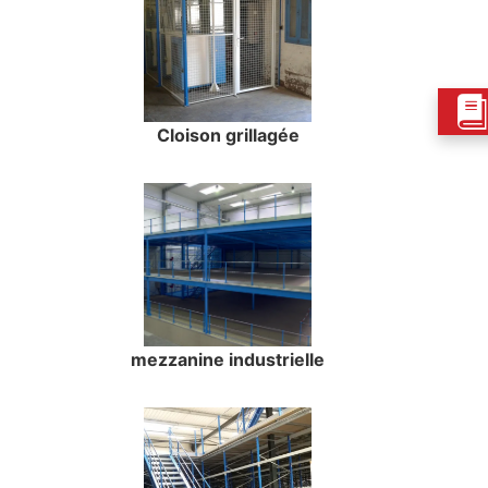
Cloison grillagée
mezzanine industrielle