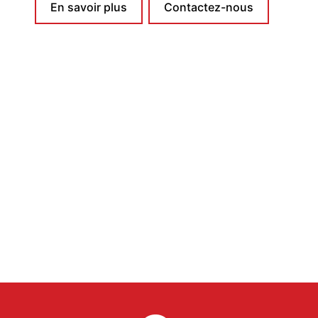
En savoir plus
Contactez-nous