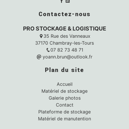
Contactez-nous
PRO STOCKAGE & LOGISTIQUE
35 Rue des Vanneaux
37170 Chambray-les-Tours
07 82 73 48 71
yoann.brun@outlook.fr
Plan du site
Accueil
Matériel de stockage
Galerie photos
Contact
Plateforme de stockage
Matériel de manutention