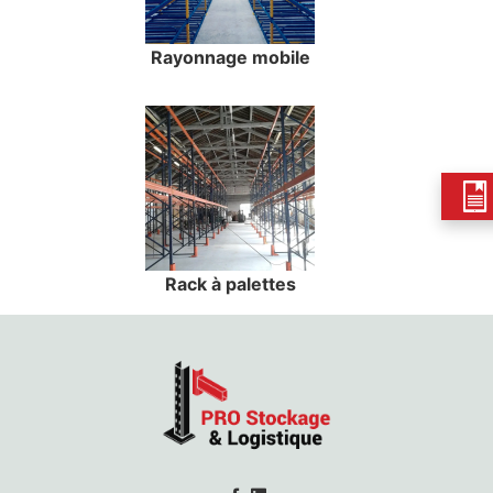
Rayonnage mobile
Rack à palettes