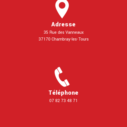
Adresse
35 Rue des Vanneaux
37170 Chambray-les-Tours
Téléphone
07 82 73 48 71