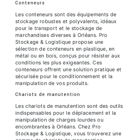
Conteneurs
Les conteneurs sont des équipements de
stockage robustes et polyvalents, idéaux
pour le transport et le stockage de
marchandises diverses à Orléans. Pro
Stockage & Logistique propose une
sélection de conteneurs en plastique, en
métal ou en bois, conçus pour résister aux
conditions les plus exigeantes. Ces
conteneurs offrent une solution pratique et
sécurisée pour le conditionnement et la
manipulation de vos produits.
Chariots de manutention
Les chariots de manutention sont des outils
indispensables pour le déplacement et la
manipulation de charges lourdes ou
encombrantes à Orléans. Chez Pro
Stockage & Logistique, vous trouverez une