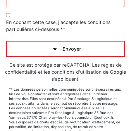
En cochant cette case, j'accepte les conditions
particulières ci-dessous **
Envoyer
Ce site est protégé par reCAPTCHA. Les
règles de
confidentialité
et les
conditions d'utilisation
de Google
s'appliquent.
** Les données personnelles communiquées sont nécessaires aux
fins de vous contacter et sont enregistrées dans un fichier
informatisé. Elles sont destinées à Pro Stockage & Logistique et
ses sous-traitants dans le seul but de répondre à votre message.
Les données collectées seront communiquées aux seuls
destinataires suivants: Pro Stockage & Logistique 35 Rue des
Vanneaux 37170 Chambray-les-Tours yoann.brun@outlook.fr.
Vous disposez de droits d’accès, de rectification, d’effacement, de
portabilité, de limitation, d’opposition, de retrait de votre